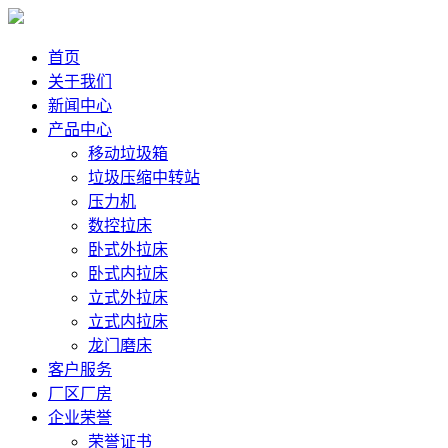
首页
关于我们
新闻中心
产品中心
移动垃圾箱
垃圾压缩中转站
压力机
数控拉床
卧式外拉床
卧式内拉床
立式外拉床
立式内拉床
龙门磨床
客户服务
厂区厂房
企业荣誉
荣誉证书