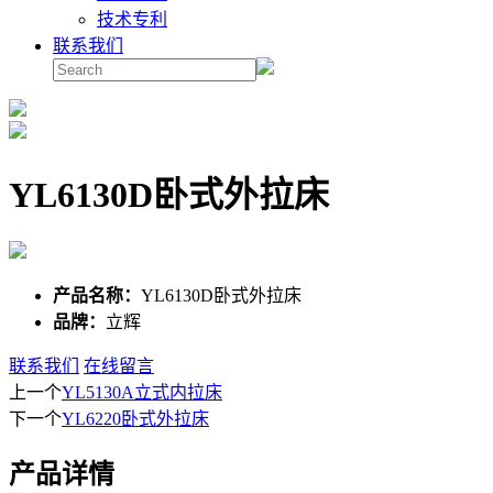
技术专利
联系我们
YL6130D卧式外拉床
产品名称：
YL6130D卧式外拉床
品牌：
立辉
联系我们
在线留言
上一个
YL5130A立式内拉床
下一个
YL6220卧式外拉床
产品详情